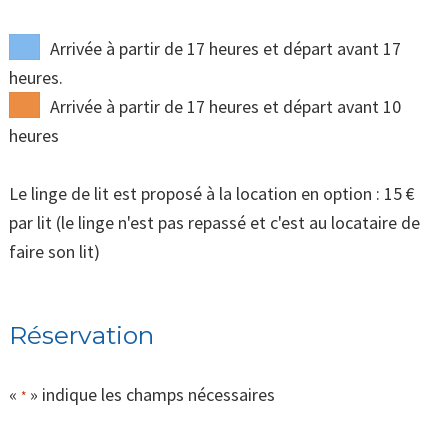
Arrivée à partir de 17 heures et départ avant 17
heures.
Arrivée à partir de 17 heures et départ avant 10
heures
Le linge de lit est proposé à la location en option : 15 €
par lit (le linge n'est pas repassé et c'est au locataire de
faire son lit)
Réservation
«
» indique les champs nécessaires
*