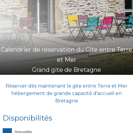
★ ★ ★ ★
Meublé de tourisme
Calendrier de réservation du Gîte entre Terre
et Mer
Grand gite de Bretagne
Réserver dès maintenant le gite entre Terre et Mer
hébergement de grande capacité d'accueil en
Bretagne
Disponibilités
Disponible