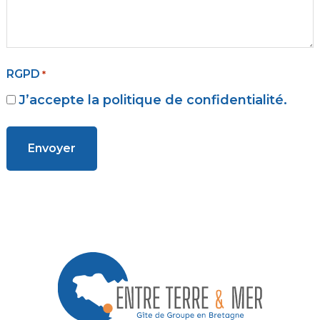
RGPD
*
J’accepte la politique de confidentialité.