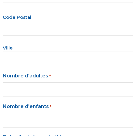
Code
Code Postal
Postal
Ville
Ville
Nombre d'adultes
*
Nombre d'enfants
*